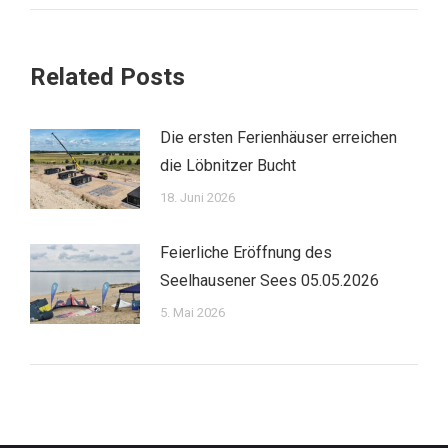
Related Posts
Die ersten Ferienhäuser erreichen
die Löbnitzer Bucht
18. Juni 2026
Feierliche Eröffnung des
Seelhausener Sees 05.05.2026
5. Mai 2026