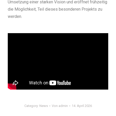
Umsetzung einer starken Vision und eröffnet frühzeitig
die Möglichkeit, Teil dieses besonderen Projekts zu
werden.
Category:
News
Von
admin
14. April 2026