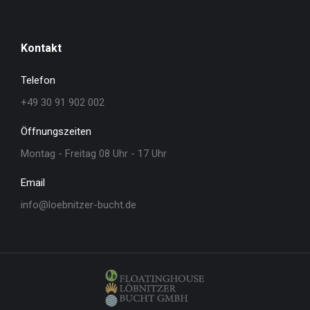
Kontakt
Telefon
+49 30 91 902 002
Öffnungszeiten
Montag - Freitag 08 Uhr - 17 Uhr
Email
info@loebnitzer-bucht.de