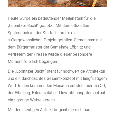
Heute wurde ein bedeutender Meilenstein für die
„Löbnitzer Bucht“ gesetzt: Mit dem offiziellen
Spatenstich ist der Startschuss für ein
außergewöhnliches Projekt gefallen. Gemeinsam mit
dem Bürgermeister der Gemeinde Löbnitz und
Vertretern der Presse wurde dieser besondere
Moment feierlich begangen.
Die „Löbnitzer Bucht“ steht für hochwertige Architektur
und ein durchdachtes Gesamtkonzept mit langfristigem
Wert. In den kommenden Monaten entsteht hier ein Ort,
der Erholung, Exklusivität und Investitionspotenzial auf
einzigartige Weise vereint.
Mit dem heutigen Auftakt beginnt die sichtbare